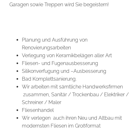
Garagen sowie Treppen wird Sie begeistern!
Planung und Ausführung von
Renovierungsarbeiten
Verlegung von Keramikbelägen aller Art
Fliesen- und Fugenausbesserung
Silikonverfugung und –Ausbesserung
Bad Komplettsanierung.
Wir arbeiten mit sämtliche Handwerksfirmen
zusammen, Sanitär / Trockenbau / Elektriker /
Schreiner / Maler
Fliesenhandel
Wir verlegen auch ihren Neu und Altbau mit
modernsten Fliesen im Großformat