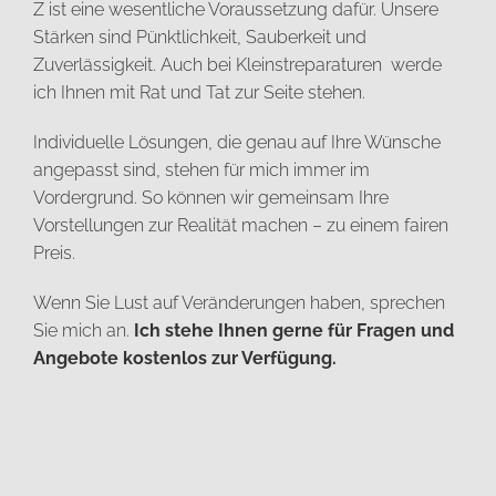
Z ist eine wesentliche Voraussetzung dafür. Unsere
Stärken sind Pünktlichkeit, Sauberkeit und
Zuverlässigkeit. Auch bei Kleinstreparaturen werde
ich Ihnen mit Rat und Tat zur Seite stehen.
Individuelle Lösungen, die genau auf Ihre Wünsche
angepasst sind, stehen für mich immer im
Vordergrund. So können wir gemeinsam Ihre
Vorstellungen zur Realität machen – zu einem fairen
Preis.
Wenn Sie Lust auf Veränderungen haben, sprechen
Sie mich an.
Ich stehe Ihnen gerne für Fragen und
Angebote kostenlos zur Verfügung.