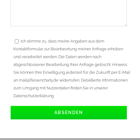
Ich stimme zu, dass meine Angaben aus dem
Kontaktformular zur Beantwortung meiner Anfrage erhoben
und verarbeitet werden. Die Daten werden nach
abgeschlossener Bearbeitung Ihrer Anfrage gelöscht. Hinweis:
Sie können Ihre Einwilligung jederzeit für die Zukunft per E-Mail
an mail@fliesencharly.de widerrufen. Detaillierte Informationen
zum Umgang mit Nutzerdaten finden Sie in unserer
Datenschutzerklärung.