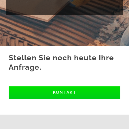
Stellen Sie noch heute Ihre
Anfrage.
KONTAKT