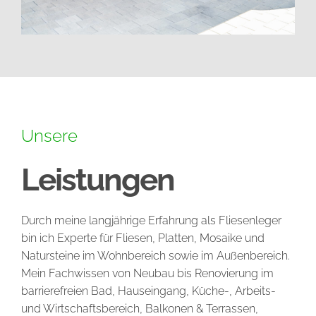
Unsere
Leistungen
Durch meine langjährige Erfahrung als Fliesenleger
bin ich Experte für Fliesen, Platten, Mosaike und
Natursteine im Wohnbereich sowie im Außenbereich.
Mein Fachwissen von Neubau bis Renovierung im
barrierefreien Bad, Hauseingang, Küche-, Arbeits-
und Wirtschaftsbereich, Balkonen & Terrassen,