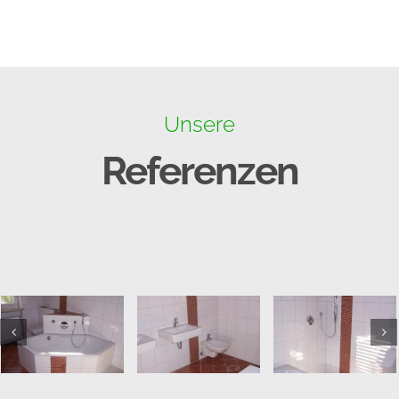
Unsere
Referenzen