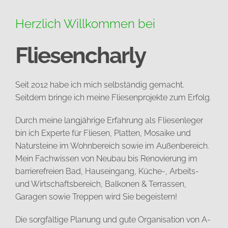
Herzlich Willkommen bei
Fliesencharly
Seit 2012 habe ich mich selbständig gemacht.
Seitdem bringe ich meine Fliesenprojekte zum Erfolg.
Durch meine langjährige Erfahrung als Fliesenleger
bin ich Experte für Fliesen, Platten, Mosaike und
Natursteine im Wohnbereich sowie im Außenbereich.
Mein Fachwissen von Neubau bis Renovierung im
barrierefreien Bad, Hauseingang, Küche-, Arbeits-
und Wirtschaftsbereich, Balkonen & Terrassen,
Garagen sowie Treppen wird Sie begeistern!
Die sorgfältige Planung und gute Organisation von A-