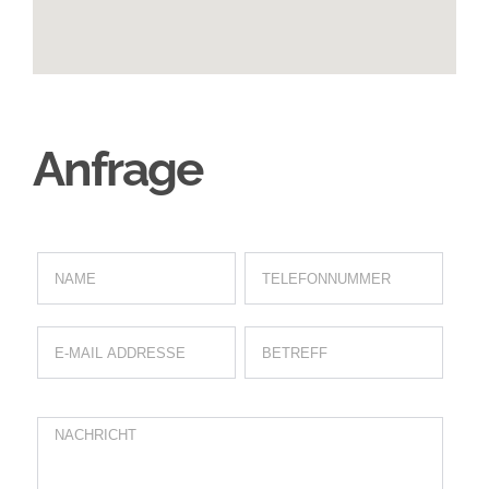
Anfrage