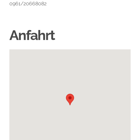
0961/20668082
Anfahrt